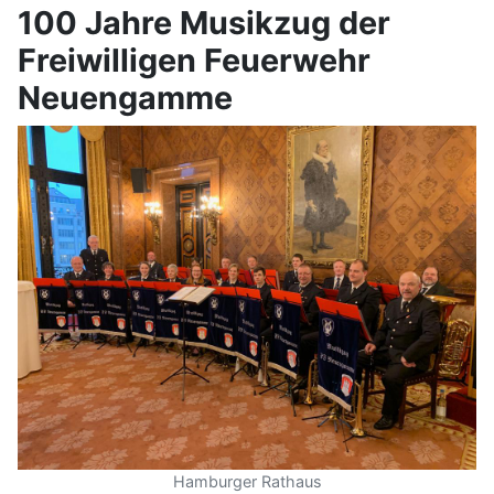
100 Jahre Musikzug der
Freiwilligen Feuerwehr
Neuengamme
Hamburger Rathaus