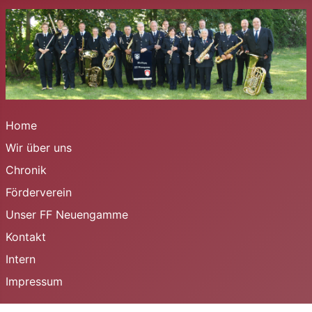
Home
Wir über uns
Chronik
Förderverein
Unser FF Neuengamme
Kontakt
Intern
Impressum