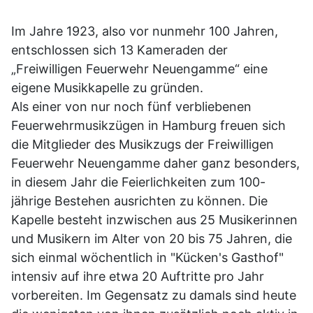
Im Jahre 1923, also vor nunmehr 100 Jahren,
entschlossen sich 13 Kameraden der
„Freiwilligen Feuerwehr Neuengamme“ eine
eigene Musikkapelle zu gründen.
Als einer von nur noch fünf verbliebenen
Feuerwehrmusikzügen in Hamburg freuen sich
die Mitglieder des Musikzugs der Freiwilligen
Feuerwehr Neuengamme daher ganz besonders,
in diesem Jahr die Feierlichkeiten zum 100-
jährige Bestehen ausrichten zu können. Die
Kapelle besteht inzwischen aus 25 Musikerinnen
und Musikern im Alter von 20 bis 75 Jahren, die
sich einmal wöchentlich in "Kücken's Gasthof"
intensiv auf ihre etwa 20 Auftritte pro Jahr
vorbereiten. Im Gegensatz zu damals sind heute