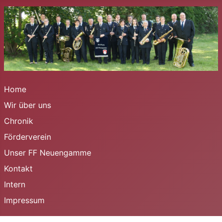
Home
Wir über uns
Chronik
Förderverein
Unser FF Neuengamme
Kontakt
Intern
Impressum