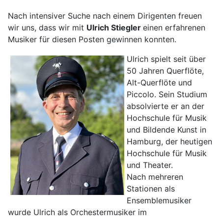
Nach intensiver Suche nach einem Dirigenten freuen
wir uns, dass wir mit
Ulrich Stiegler
einen erfahrenen
Musiker für diesen Posten gewinnen konnten.
Ulrich spielt seit über
50 Jahren Querflöte,
Alt-Querflöte und
Piccolo. Sein Studium
absolvierte er an der
Hochschule für Musik
und Bildende Kunst in
Hamburg, der heutigen
Hochschule für Musik
und Theater.
Nach mehreren
Stationen als
Ensemblemusiker
wurde Ulrich als Orchestermusiker im