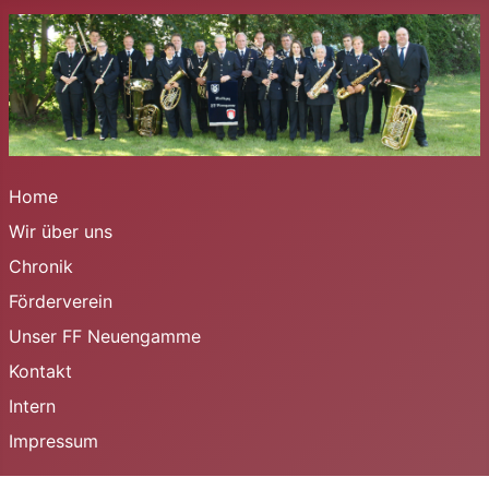
Home
Wir über uns
Chronik
Förderverein
Unser FF Neuengamme
Kontakt
Intern
Impressum