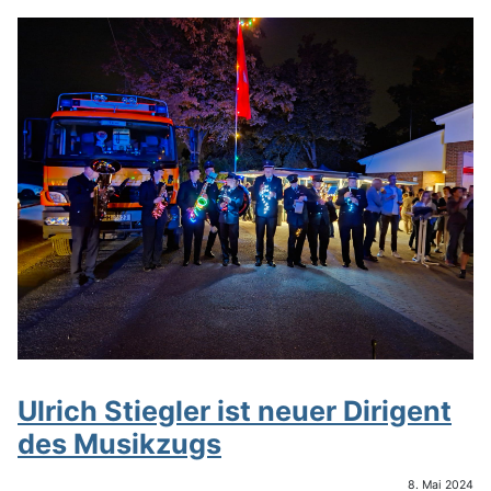
Ulrich Stiegler ist neuer Dirigent
des Musikzugs
8. Mai 2024