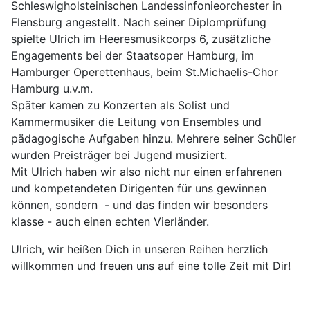
Schleswigholsteinischen Landessinfonieorchester in
Flensburg angestellt. Nach seiner Diplomprüfung
spielte Ulrich im Heeresmusikcorps 6, zusätzliche
Engagements bei der Staatsoper Hamburg, im
Hamburger Operettenhaus, beim St.Michaelis-Chor
Hamburg u.v.m.
Später kamen zu Konzerten als Solist und
Kammermusiker die Leitung von Ensembles und
pädagogische Aufgaben hinzu. Mehrere seiner Schüler
wurden Preisträger bei Jugend musiziert.
Mit Ulrich haben wir also nicht nur einen erfahrenen
und kompetendeten Dirigenten für uns gewinnen
können, sondern - und das finden wir besonders
klasse - auch einen echten Vierländer.
Ulrich, wir heißen Dich in unseren Reihen herzlich
willkommen und freuen uns auf eine tolle Zeit mit Dir!