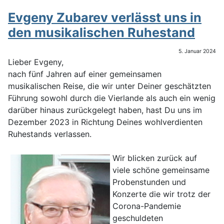
Evgeny Zubarev verlässt uns in
den musikalischen Ruhestand
5. Januar 2024
Lieber Evgeny,
nach fünf Jahren auf einer gemeinsamen
musikalischen Reise, die wir unter Deiner geschätzten
Führung sowohl durch die Vierlande als auch ein wenig
darüber hinaus zurückgelegt haben, hast Du uns im
Dezember 2023 in Richtung Deines wohlverdienten
Ruhestands verlassen.
Wir blicken zurück auf
viele schöne gemeinsame
Probenstunden und
Konzerte die wir trotz der
Corona-Pandemie
geschuldeten