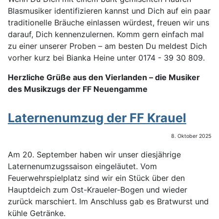
Blasmusiker identifizieren kannst und Dich auf ein paar
traditionelle Bräuche einlassen würdest, freuen wir uns
darauf, Dich kennenzulernen. Komm gern einfach mal
zu einer unserer Proben – am besten Du meldest Dich
vorher kurz bei
Bianka Heine
unter
0174 - 39 30 809
.
Herzliche Grüße aus den Vierlanden – die Musiker
des Musikzugs der FF Neuengamme
Laternenumzug der FF Krauel
8. Oktober 2025
Am 20. September haben wir unser diesjährige
Laternenumzugssaison eingeläutet. Vom
Feuerwehrspielplatz sind wir ein Stück über den
Hauptdeich zum Ost-Kraueler-Bogen und wieder
zurück marschiert. Im Anschluss gab es Bratwurst und
kühle Getränke.