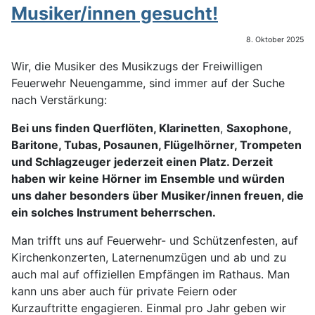
Musiker/innen gesucht!
8. Oktober 2025
Wir, die Musiker des Musikzugs der Freiwilligen
Feuerwehr Neuengamme, sind immer auf der Suche
nach Verstärkung:
Bei uns finden Querflöten, Klarinetten
,
Saxophone,
Baritone, Tubas, Posaunen, Flügelhörner, Trompeten
und Schlagzeuger jederzeit einen Platz. Derzeit
haben wir keine Hörner im Ensemble und würden
uns daher besonders über Musiker/innen freuen, die
ein solches Instrument beherrschen.
Man trifft uns auf Feuerwehr- und Schützenfesten, auf
Kirchenkonzerten, Laternenumzügen und ab und zu
auch mal auf offiziellen Empfängen im Rathaus. Man
kann uns aber auch für private Feiern oder
Kurzauftritte engagieren. Einmal pro Jahr geben wir