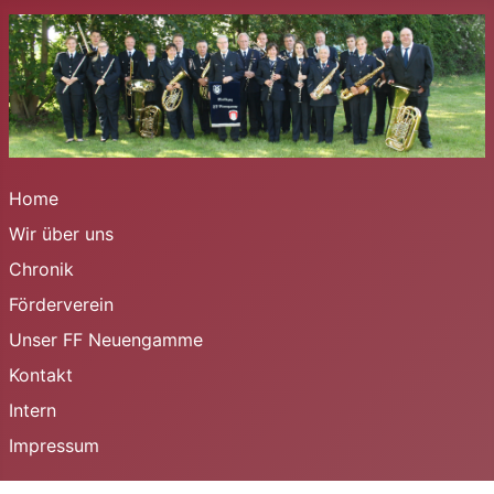
Home
Wir über uns
Chronik
Förderverein
Unser FF Neuengamme
Kontakt
Intern
Impressum