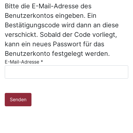
Bitte die E-Mail-Adresse des
Benutzerkontos eingeben. Ein
Bestätigungscode wird dann an diese
verschickt. Sobald der Code vorliegt,
kann ein neues Passwort für das
Benutzerkonto festgelegt werden.
E-Mail-Adresse
*
Senden