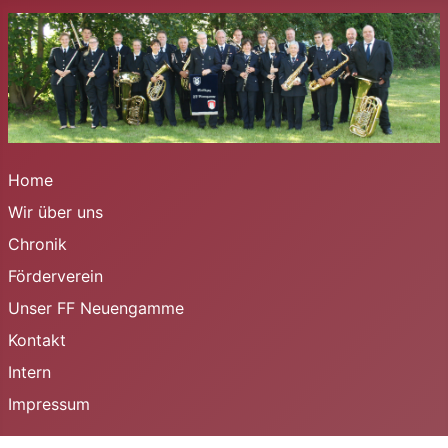
Home
Wir über uns
Chronik
Förderverein
Unser FF Neuengamme
Kontakt
Intern
Impressum