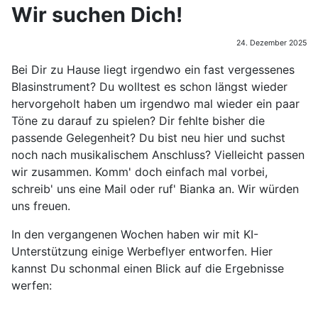
Wir suchen Dich!
24. Dezember 2025
Bei Dir zu Hause liegt irgendwo ein fast vergessenes
Blasinstrument? Du wolltest es schon längst wieder
hervorgeholt haben um irgendwo mal wieder ein paar
Töne zu darauf zu spielen? Dir fehlte bisher die
passende Gelegenheit? Du bist neu hier und suchst
noch nach musikalischem Anschluss? Vielleicht passen
wir zusammen. Komm' doch einfach mal vorbei,
schreib' uns eine Mail oder ruf' Bianka an. Wir würden
uns freuen.
In den vergangenen Wochen haben wir mit KI-
Unterstützung einige Werbeflyer entworfen. Hier
kannst Du schonmal einen Blick auf die Ergebnisse
werfen: