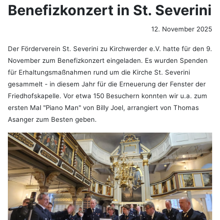
Benefizkonzert in St. Severini
12. November 2025
Der Förderverein St. Severini zu Kirchwerder e.V. hatte für den 9.
November zum Benefizkonzert eingeladen. Es wurden Spenden
für Erhaltungsmaßnahmen rund um die Kirche St. Severini
gesammelt - in diesem Jahr für die Erneuerung der Fenster der
Friedhofskapelle. Vor etwa 150 Besuchern konnten wir u.a. zum
ersten Mal "Piano Man" von Billy Joel, arrangiert von Thomas
Asanger zum Besten geben.