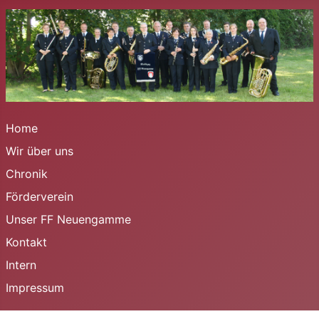
Home
Wir über uns
Chronik
Förderverein
Unser FF Neuengamme
Kontakt
Intern
Impressum