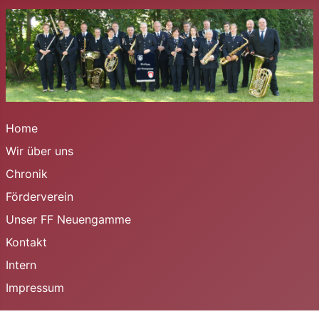
Home
Wir über uns
Chronik
Förderverein
Unser FF Neuengamme
Kontakt
Intern
Impressum