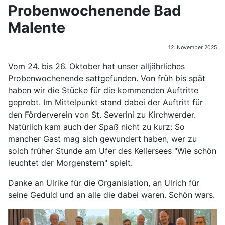
Probenwochenende Bad
Malente
12. November 2025
Vom 24. bis 26. Oktober hat unser alljährliches
Probenwochenende sattgefunden. Von früh bis spät
haben wir die Stücke für die kommenden Auftritte
geprobt. Im Mittelpunkt stand dabei der Auftritt für
den Förderverein von St. Severini zu Kirchwerder.
Natürlich kam auch der Spaß nicht zu kurz: So
mancher Gast mag sich gewundert haben, wer zu
solch früher Stunde am Ufer des Kellersees "Wie schön
leuchtet der Morgenstern" spielt.
Danke an Ulrike für die Organisiation, an Ulrich für
seine Geduld und an alle die dabei waren. Schön wars.