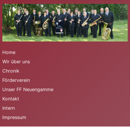
Home
Wir über uns
Chronik
Förderverein
Unser FF Neuengamme
Kontakt
Intern
Impressum