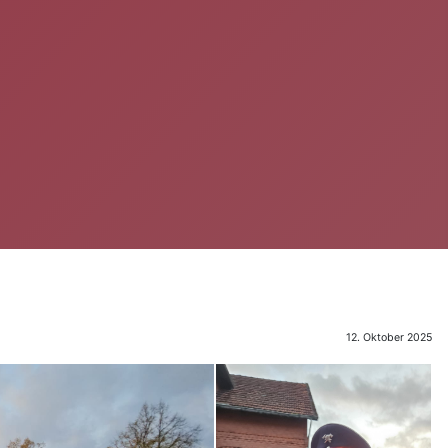
12. Oktober 2025